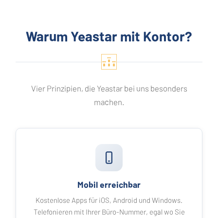
Warum Yeastar mit Kontor?
Vier Prinzipien, die Yeastar bei uns besonders
machen.
Mobil erreichbar
Kostenlose Apps für iOS, Android und Windows.
Telefonieren mit Ihrer Büro-Nummer, egal wo Sie