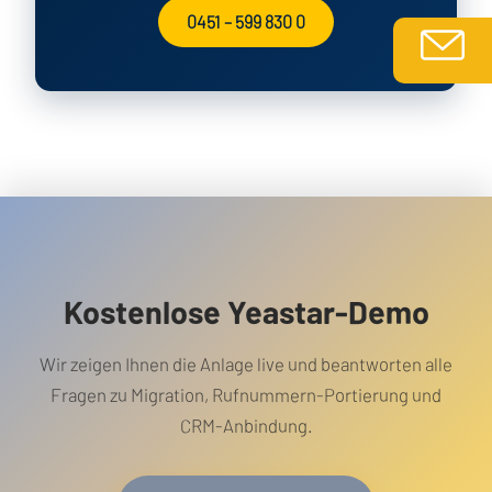
0451 – 599 830 0
Kostenlose Yeastar-Demo
Wir zeigen Ihnen die Anlage live und beantworten alle
Fragen zu Migration, Rufnummern-Portierung und
CRM-Anbindung.