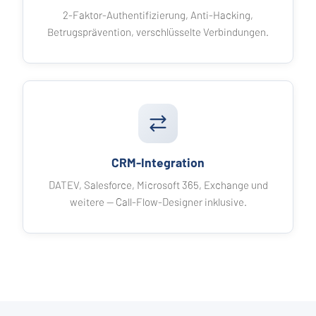
2-Faktor-Authentifizierung, Anti-Hacking,
Betrugsprävention, verschlüsselte Verbindungen.
CRM-Integration
DATEV, Salesforce, Microsoft 365, Exchange und
weitere — Call-Flow-Designer inklusive.