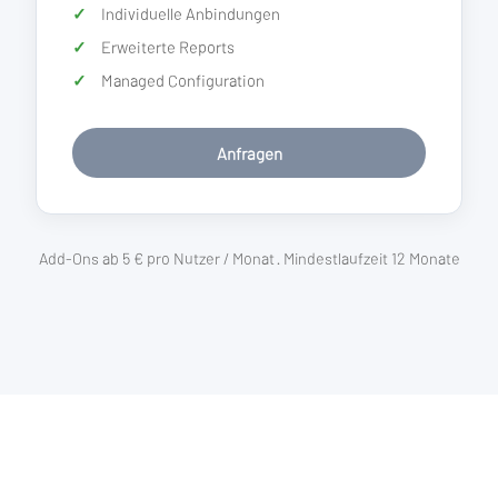
Individuelle Anbindungen
Erweiterte Reports
Managed Configuration
Anfragen
Add-Ons ab 5 € pro Nutzer / Monat · Mindestlaufzeit 12 Monate