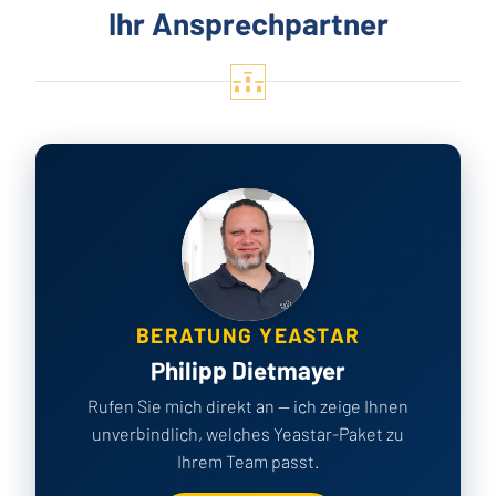
Ihr Ansprechpartner
BERATUNG YEASTAR
Philipp Dietmayer
Rufen Sie mich direkt an — ich zeige Ihnen
unverbindlich, welches Yeastar-Paket zu
Ihrem Team passt.