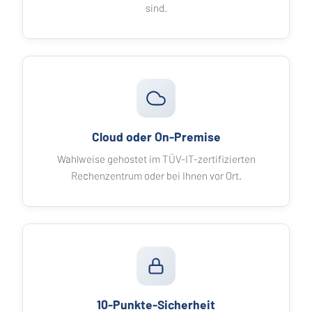
sind.
Cloud oder On-Premise
Wahlweise gehostet im TÜV-IT-zertifizierten
Rechenzentrum oder bei Ihnen vor Ort.
10-Punkte-Sicherheit