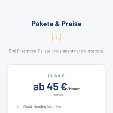
Pakete & Preise
Drei Enterprise-Pakete, transparent nach Nutzerzahl.
PLAN S
ab 45 €
/Monat
5 Nutzer
Cloud-Hosting inklusive