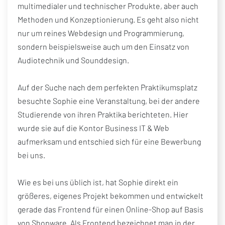
multimedialer und technischer Produkte, aber auch
Methoden und Konzeptionierung. Es geht also nicht
nur um reines Webdesign und Programmierung,
sondern beispielsweise auch um den Einsatz von
Audiotechnik und Sounddesign.
Auf der Suche nach dem perfekten Praktikumsplatz
besuchte Sophie eine Veranstaltung, bei der andere
Studierende von ihren Praktika berichteten. Hier
wurde sie auf die Kontor Business IT & Web
aufmerksam und entschied sich für eine Bewerbung
bei uns.
Wie es bei uns üblich ist, hat Sophie direkt ein
größeres, eigenes Projekt bekommen und entwickelt
gerade das Frontend für einen Online-Shop auf Basis
von Shopware. Als Frontend bezeichnet man in der