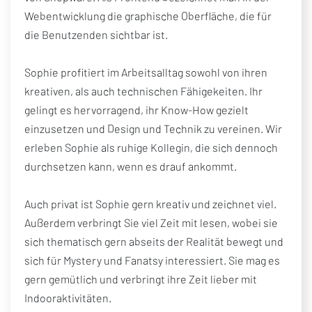
Webentwicklung die graphische Oberfläche, die für
die Benutzenden sichtbar ist.
Sophie profitiert im Arbeitsalltag sowohl von ihren
kreativen, als auch technischen Fähigekeiten. Ihr
gelingt es hervorragend, ihr Know-How gezielt
einzusetzen und Design und Technik zu vereinen. Wir
erleben Sophie als ruhige Kollegin, die sich dennoch
durchsetzen kann, wenn es drauf ankommt.
Auch privat ist Sophie gern kreativ und zeichnet viel.
Außerdem verbringt Sie viel Zeit mit lesen, wobei sie
sich thematisch gern abseits der Realität bewegt und
sich für Mystery und Fanatsy interessiert. Sie mag es
gern gemütlich und verbringt ihre Zeit lieber mit
Indooraktivitäten.