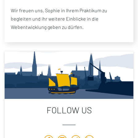
Wir freuen uns, Sophie in Ihrem Praktikum zu
begleiten und ihr weitere Einblicke in die
Webentwicklung geben zu dürfen.
FOLLOW US