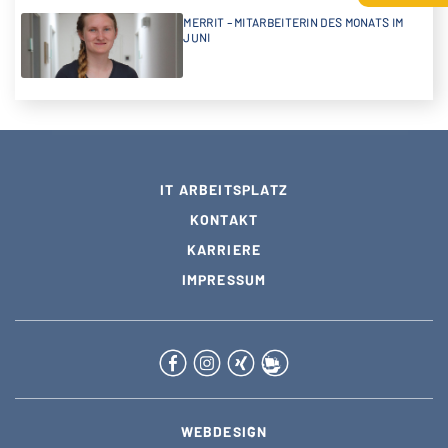
MERRIT – MITARBEITERIN DES MONATS IM
JUNI
IT ARBEITSPLATZ
KONTAKT
KARRIERE
IMPRESSUM
WEBDESIGN