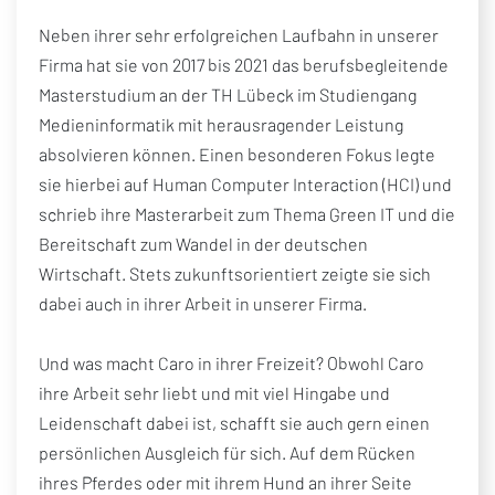
Neben ihrer sehr erfolgreichen Laufbahn in unserer
Firma hat sie von 2017 bis 2021 das berufsbegleitende
Masterstudium an der TH Lübeck im Studiengang
Medieninformatik mit herausragender Leistung
absolvieren können. Einen besonderen Fokus legte
sie hierbei auf Human Computer Interaction (HCI) und
schrieb ihre Masterarbeit zum Thema Green IT und die
Bereitschaft zum Wandel in der deutschen
Wirtschaft. Stets zukunftsorientiert zeigte sie sich
dabei auch in ihrer Arbeit in unserer Firma.
Und was macht Caro in ihrer Freizeit? Obwohl Caro
ihre Arbeit sehr liebt und mit viel Hingabe und
Leidenschaft dabei ist, schafft sie auch gern einen
persönlichen Ausgleich für sich. Auf dem Rücken
ihres Pferdes oder mit ihrem Hund an ihrer Seite