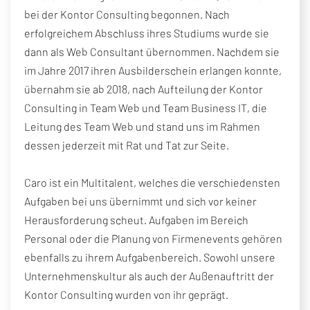
bei der Kontor Consulting begonnen. Nach
erfolgreichem Abschluss ihres Studiums wurde sie
dann als Web Consultant übernommen. Nachdem sie
im Jahre 2017 ihren Ausbilderschein erlangen konnte,
übernahm sie ab 2018, nach Aufteilung der Kontor
Consulting in Team Web und Team Business IT, die
Leitung des Team Web und stand uns im Rahmen
dessen jederzeit mit Rat und Tat zur Seite.
Caro ist ein Multitalent, welches die verschiedensten
Aufgaben bei uns übernimmt und sich vor keiner
Herausforderung scheut. Aufgaben im Bereich
Personal oder die Planung von Firmenevents gehören
ebenfalls zu ihrem Aufgabenbereich. Sowohl unsere
Unternehmenskultur als auch der Außenauftritt der
Kontor Consulting wurden von ihr geprägt.