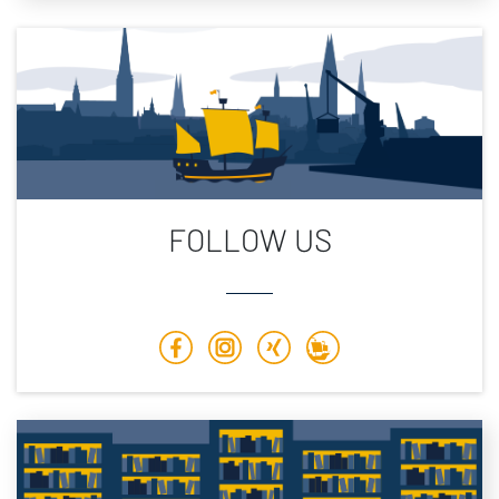
FOLLOW US