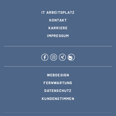
IT ARBEITSPLATZ
KONTAKT
KARRIERE
IMPRESSUM
WEBDESIGN
FERNWARTUNG
DATENSCHUTZ
KUNDENSTIMMEN