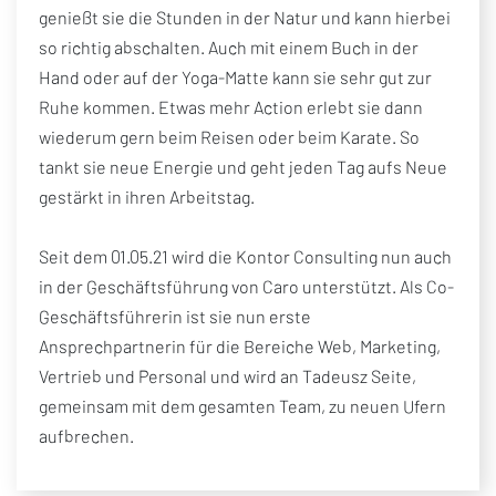
genießt sie die Stunden in der Natur und kann hierbei
so richtig abschalten. Auch mit einem Buch in der
Hand oder auf der Yoga-Matte kann sie sehr gut zur
Ruhe kommen. Etwas mehr Action erlebt sie dann
wiederum gern beim Reisen oder beim Karate. So
tankt sie neue Energie und geht jeden Tag aufs Neue
gestärkt in ihren Arbeitstag.
Seit dem 01.05.21 wird die Kontor Consulting nun auch
in der Geschäftsführung von Caro unterstützt. Als Co-
Geschäftsführerin ist sie nun erste
Ansprechpartnerin für die Bereiche Web, Marketing,
Vertrieb und Personal und wird an Tadeusz Seite,
gemeinsam mit dem gesamten Team, zu neuen Ufern
aufbrechen.