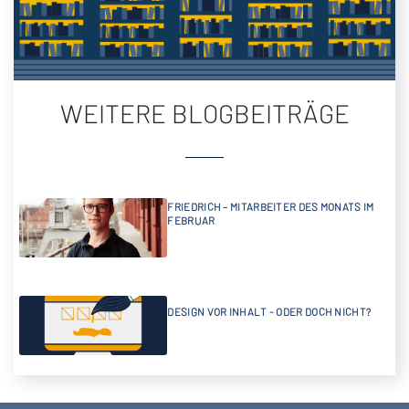
WEITERE BLOGBEITRÄGE
FRIEDRICH – MITARBEITER DES MONATS IM
FEBRUAR
DESIGN VOR INHALT - ODER DOCH NICHT?