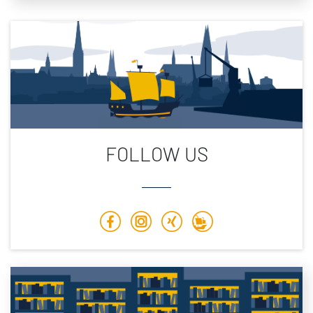
FOLLOW US