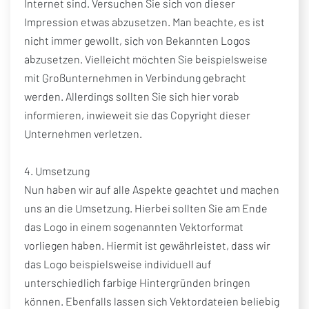
Internet sind. Versuchen Sie sich von dieser
Impression etwas abzusetzen. Man beachte, es ist
nicht immer gewollt, sich von Bekannten Logos
abzusetzen. Vielleicht möchten Sie beispielsweise
mit Großunternehmen in Verbindung gebracht
werden. Allerdings sollten Sie sich hier vorab
informieren, inwieweit sie das Copyright dieser
Unternehmen verletzen.
4. Umsetzung
Nun haben wir auf alle Aspekte geachtet und machen
uns an die Umsetzung. Hierbei sollten Sie am Ende
das Logo in einem sogenannten Vektorformat
vorliegen haben. Hiermit ist gewährleistet, dass wir
das Logo beispielsweise individuell auf
unterschiedlich farbige Hintergründen bringen
können. Ebenfalls lassen sich Vektordateien beliebig