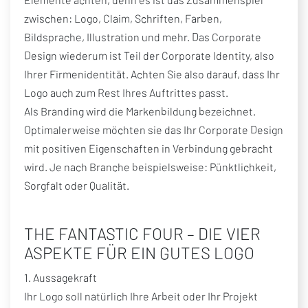
zwischen: Logo, Claim, Schriften, Farben,
Bildsprache, Illustration und mehr. Das Corporate
Design wiederum ist Teil der Corporate Identity, also
Ihrer Firmenidentität. Achten Sie also darauf, dass Ihr
Logo auch zum Rest Ihres Auftrittes passt.
Als Branding wird die Markenbildung bezeichnet.
Optimalerweise möchten sie das Ihr Corporate Design
mit positiven Eigenschaften in Verbindung gebracht
wird. Je nach Branche beispielsweise: Pünktlichkeit,
Sorgfalt oder Qualität.
THE FANTASTIC FOUR – DIE VIER
ASPEKTE FÜR EIN GUTES LOGO
1. Aussagekraft
Ihr Logo soll natürlich Ihre Arbeit oder Ihr Projekt