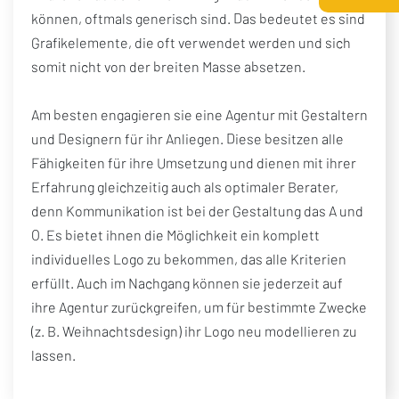
können, oftmals generisch sind. Das bedeutet es sind
Grafikelemente, die oft verwendet werden und sich
somit nicht von der breiten Masse absetzen.
Am besten engagieren sie eine Agentur mit Gestaltern
und Designern für ihr Anliegen. Diese besitzen alle
Fähigkeiten für ihre Umsetzung und dienen mit ihrer
Erfahrung gleichzeitig auch als optimaler Berater,
denn Kommunikation ist bei der Gestaltung das A und
O. Es bietet ihnen die Möglichkeit ein komplett
individuelles Logo zu bekommen, das alle Kriterien
erfüllt. Auch im Nachgang können sie jederzeit auf
ihre Agentur zurückgreifen, um für bestimmte Zwecke
(z. B. Weihnachtsdesign) ihr Logo neu modellieren zu
lassen.