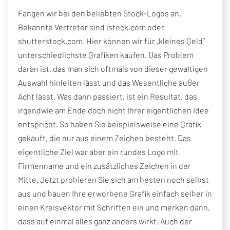
Fangen wir bei den beliebten Stock-Logos an.
Bekannte Vertreter sind istock.com oder
shutterstock.com. Hier können wir für „kleines Geld“
unterschiedlichste Grafiken kaufen. Das Problem
daran ist, das man sich oftmals von dieser gewaltigen
Auswahl hinleiten lässt und das Wesentliche außer
Acht lässt. Was dann passiert, ist ein Resultat, das
irgendwie am Ende doch nicht Ihrer eigentlichen Idee
entspricht. So haben Sie beispielsweise eine Grafik
gekauft, die nur aus einem Zeichen besteht. Das
eigentliche Ziel war aber ein rundes Logo mit
Firmenname und ein zusätzliches Zeichen in der
Mitte. Jetzt probieren Sie sich am besten noch selbst
aus und bauen Ihre erworbene Grafik einfach selber in
einen Kreisvektor mit Schriften ein und merken dann,
dass auf einmal alles ganz anders wirkt. Auch der