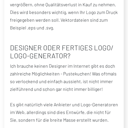
vergrößern, ohne Qualitätsverlust in Kauf zu nehmen.
Dies wird besonders wichtig, wenn Ihr Logo zum Druck
freigegeben werden soll. Vektordateien sind zum
Beispiel .eps und .svg.
DESIGNER ODER FERTIGES LOGO/
LOGO-GENERATOR?
Ich brauche keinen Designer im Internet gibt es doch
zahlreiche Möglichkeiten - Pustekuchen! Was oftmals
so verlockend und einfach aussieht, ist nicht immer
zielführend und schon gar nicht immer billiger!
Es gibt natürlich viele Anbieter und Logo-Generatoren
im Web, allerdings sind dies Entwürfe, die nicht für
Sie, sondern für die breite Masse erstellt wurden.