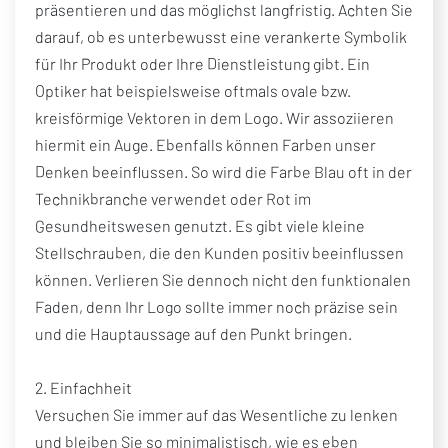
präsentieren und das möglichst langfristig. Achten Sie
darauf, ob es unterbewusst eine verankerte Symbolik
für Ihr Produkt oder Ihre Dienstleistung gibt. Ein
Optiker hat beispielsweise oftmals ovale bzw.
kreisförmige Vektoren in dem Logo. Wir assoziieren
hiermit ein Auge. Ebenfalls können Farben unser
Denken beeinflussen. So wird die Farbe Blau oft in der
Technikbranche verwendet oder Rot im
Gesundheitswesen genutzt. Es gibt viele kleine
Stellschrauben, die den Kunden positiv beeinflussen
können. Verlieren Sie dennoch nicht den funktionalen
Faden, denn Ihr Logo sollte immer noch präzise sein
und die Hauptaussage auf den Punkt bringen.
2. Einfachheit
Versuchen Sie immer auf das Wesentliche zu lenken
und bleiben Sie so minimalistisch, wie es eben