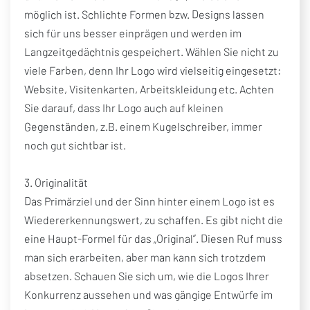
möglich ist. Schlichte Formen bzw. Designs lassen
sich für uns besser einprägen und werden im
Langzeitgedächtnis gespeichert. Wählen Sie nicht zu
viele Farben, denn Ihr Logo wird vielseitig eingesetzt:
Website, Visitenkarten, Arbeitskleidung etc. Achten
Sie darauf, dass Ihr Logo auch auf kleinen
Gegenständen, z.B. einem Kugelschreiber, immer
noch gut sichtbar ist.
3. Originalität
Das Primärziel und der Sinn hinter einem Logo ist es
Wiedererkennungswert, zu schaffen. Es gibt nicht die
eine Haupt-Formel für das „Original“. Diesen Ruf muss
man sich erarbeiten, aber man kann sich trotzdem
absetzen. Schauen Sie sich um, wie die Logos Ihrer
Konkurrenz aussehen und was gängige Entwürfe im