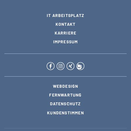
IT ARBEITSPLATZ
KONTAKT
KARRIERE
IMPRESSUM
WEBDESIGN
FERNWARTUNG
DATENSCHUTZ
KUNDENSTIMMEN